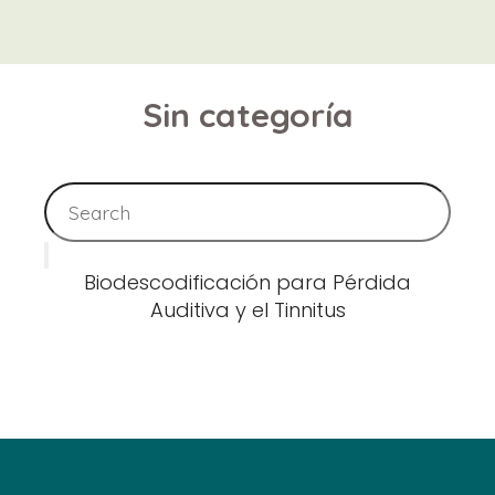
Sin categoría
Biodescodificación para Pérdida
Auditiva y el Tinnitus