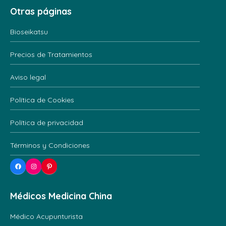
Otras páginas
Bioseikatsu
Precios de Tratamientos
Aviso legal
Política de Cookies
Política de privacidad
Términos y Condiciones
Facebook
Instagram
Pinterest
Médicos Medicina China
Médico Acupunturista