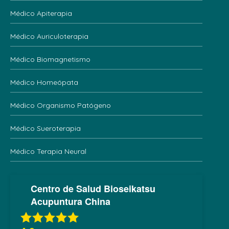
Médico Apiterapia
Médico Auriculoterapia
Médico Biomagnetismo
Médico Homeópata
Médico Organismo Patógeno
Médico Sueroterapia
Médico Terapia Neural
Centro de Salud Bioseikatsu
Acupuntura China