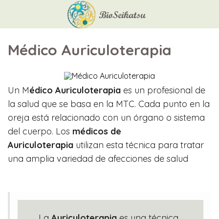
Médico Auriculoterapia
Un M
édico Auriculoterapia
es un profesional de
la salud que se basa en la MTC. Cada punto en la
oreja está relacionado con un órgano o sistema
del cuerpo. Los
médicos de
Auriculoterapia
utilizan esta técnica para tratar
una amplia variedad de afecciones de salud
La
Auriculoterapia
es una técnica