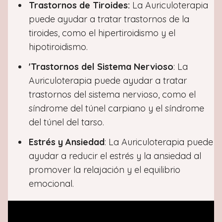
Trastornos de Tiroides:
La Auriculoterapia
puede ayudar a tratar trastornos de la
tiroides, como el hipertiroidismo y el
hipotiroidismo.
'Trastornos del Sistema Nervioso
: La
Auriculoterapia puede ayudar a tratar
trastornos del sistema nervioso, como el
síndrome del túnel carpiano y el síndrome
del túnel del tarso.
Estrés y Ansiedad
: La Auriculoterapia puede
ayudar a reducir el estrés y la ansiedad al
promover la relajación y el equilibrio
emocional.