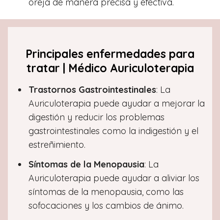
oreja de manera precisa y efectiva.
Principales enfermedades para
tratar | Médico Auriculoterapia
Trastornos Gastrointestinales
: La
Auriculoterapia puede ayudar a mejorar la
digestión y reducir los problemas
gastrointestinales como la indigestión y el
estreñimiento.
Síntomas de la Menopausia
: La
Auriculoterapia puede ayudar a aliviar los
síntomas de la menopausia, como las
sofocaciones y los cambios de ánimo.