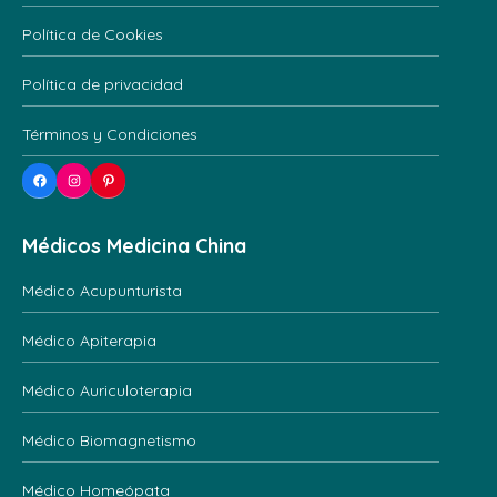
Política de Cookies
Política de privacidad
Términos y Condiciones
Facebook
Instagram
Pinterest
Médicos Medicina China
Médico Acupunturista
Médico Apiterapia
Médico Auriculoterapia
Médico Biomagnetismo
Médico Homeópata