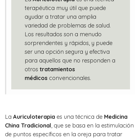
terapéutica muy útil que puede
ayudar a tratar una amplia
variedad de problemas de salud.
Los resultados son a menudo
sorprendentes y rápidos, y puede
ser una opción segura y efectiva
para aquellos que no responden a
otros
tratamientos
médicos
convencionales.
La
Auriculoterapia
es una técnica de
Medicina
China Tradicional
, que se basa en la estimulación
de puntos específicos en la oreja para tratar