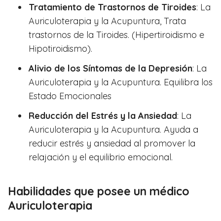
Tratamiento de Trastornos de Tiroides
: La
Auriculoterapia y la Acupuntura, Trata
trastornos de la Tiroides. (Hipertiroidismo e
Hipotiroidismo).
Alivio de los Síntomas de la Depresión
: La
Auriculoterapia y la Acupuntura. Equilibra los
Estado Emocionales
Reducción del Estrés y la Ansiedad
: La
Auriculoterapia y la Acupuntura. Ayuda a
reducir estrés y ansiedad al promover la
relajación y el equilibrio emocional.
Habilidades que posee un médico
Auriculoterapia