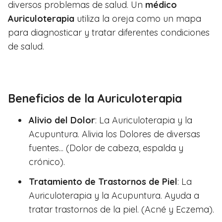
diversos problemas de salud. Un
médico
Auriculoterapia
utiliza la oreja como un mapa
para diagnosticar y tratar diferentes condiciones
de salud.
Beneficios de la Auriculoterapia
Alivio del Dolor
: La Auriculoterapia y la
Acupuntura. Alivia los Dolores de diversas
fuentes... (Dolor de cabeza, espalda y
crónico).
Tratamiento de Trastornos de Piel
: La
Auriculoterapia y la Acupuntura. Ayuda a
tratar trastornos de la piel. (Acné y Eczema).