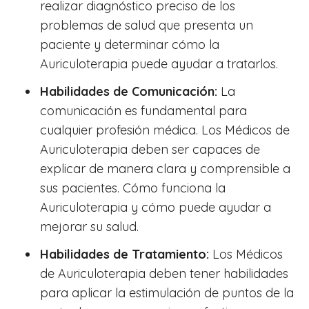
realizar diagnóstico preciso de los
problemas de salud que presenta un
paciente y determinar cómo la
Auriculoterapia puede ayudar a tratarlos.
Habilidades de Comunicación:
La
comunicación es fundamental para
cualquier profesión médica. Los Médicos de
Auriculoterapia deben ser capaces de
explicar de manera clara y comprensible a
sus pacientes. Cómo funciona la
Auriculoterapia y cómo puede ayudar a
mejorar su salud.
Habilidades de Tratamiento:
Los Médicos
de Auriculoterapia deben tener habilidades
para aplicar la estimulación de puntos de la