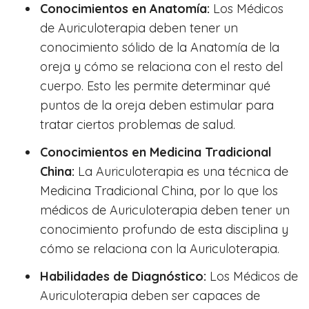
Conocimientos en Anatomía:
Los Médicos
de Auriculoterapia deben tener un
conocimiento sólido de la Anatomía de la
oreja y cómo se relaciona con el resto del
cuerpo. Esto les permite determinar qué
puntos de la oreja deben estimular para
tratar ciertos problemas de salud.
Conocimientos en Medicina Tradicional
China:
La Auriculoterapia es una técnica de
Medicina Tradicional China, por lo que los
médicos de Auriculoterapia deben tener un
conocimiento profundo de esta disciplina y
cómo se relaciona con la Auriculoterapia.
Habilidades de Diagnóstico:
Los Médicos de
Auriculoterapia deben ser capaces de