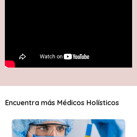
Encuentra más Médicos Holísticos