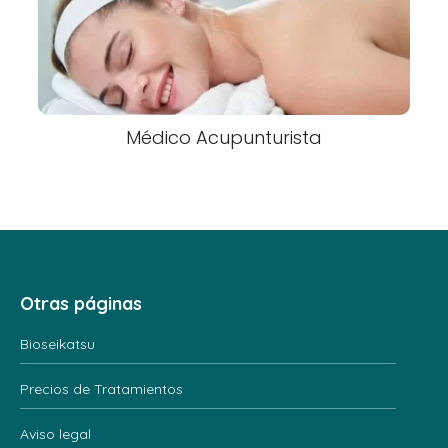
Médico Acupunturista
Otras páginas
Bioseikatsu
Precios de Tratamientos
Aviso legal