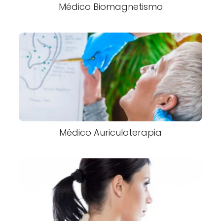
Médico Biomagnetismo
Médico Auriculoterapia