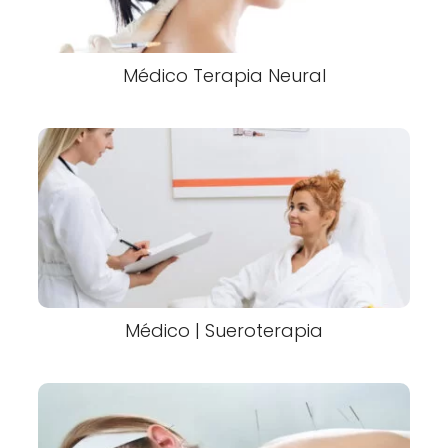
Médico Terapia Neural
Médico | Sueroterapia