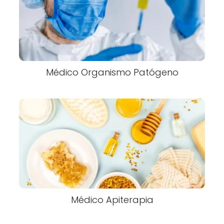
Médico Organismo Patógeno
Médico Apiterapia