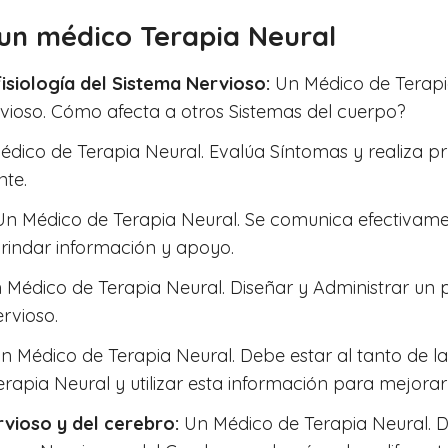
un médico Terapia Neural
isiología del Sistema Nervioso:
Un Médico de Terapi
vioso. Cómo afecta a otros Sistemas del cuerpo?
dico de Terapia Neural. Evalúa Síntomas y realiza p
nte.
n Médico de Terapia Neural. Se comunica efectivament
brindar información y apoyo.
Médico de Terapia Neural. Diseñar y Administrar un p
rvioso.
 Médico de Terapia Neural. Debe estar al tanto de las
rapia Neural y utilizar esta información para mejorar
rvioso y del cerebro:
Un Médico de Terapia Neural. 