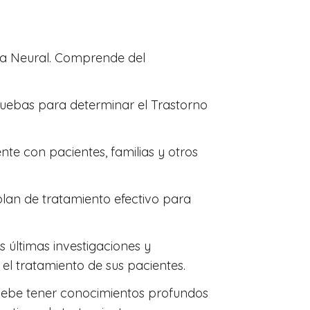
a Neural. Comprende del
ruebas para determinar el Trastorno
e con pacientes, familias y otros
lan de tratamiento efectivo para
 últimas investigaciones y
 el tratamiento de sus pacientes.
Debe tener conocimientos profundos