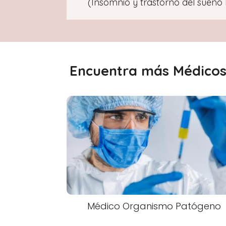
(Insomnio y trastorno del sueño
Encuentra más Médicos 
Médico Organismo Patógeno