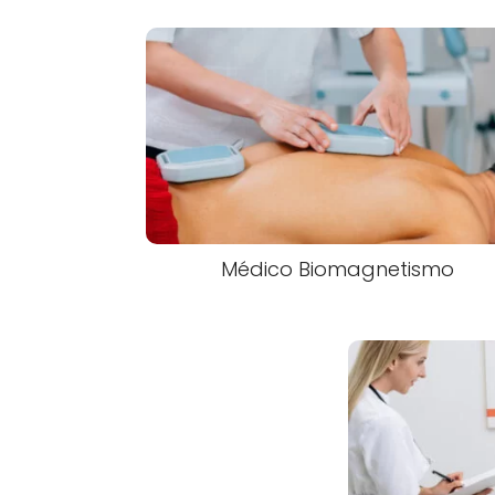
Médico Biomagnetismo