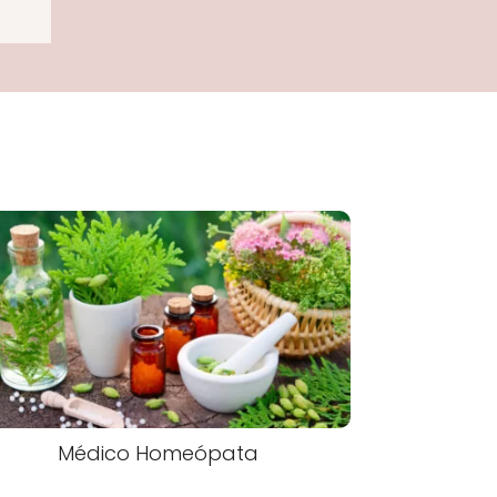
Médico Homeópata