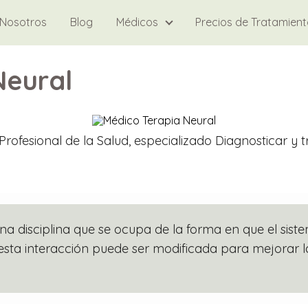
Nosotros
Blog
Médicos
Precios de Tratamien
Neural
n Profesional de la Salud, especializado Diagnosticar y 
na disciplina que se ocupa de la forma en que el sist
sta interacción puede ser modificada para mejorar la