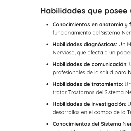
Habilidades que posee 
Conocimientos en anatomía y f
funcionamiento del Sistema Ner
Habilidades diagnósticas:
Un Mé
Nervioso, que afecta a un pacie
Habilidades de comunicación:
U
profesionales de la salud para 
Habilidades de tratamiento:
Un 
tratar Trastornos del Sistema Ne
Habilidades de investigación:
Un
desarrollos en el campo de la Te
Conocimientos del Sistema
N
e