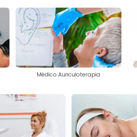
Médico Auriculoterapia