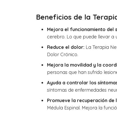
Beneficios de la Terapi
Mejora el funcionamiento del 
cerebro. Lo que puede llevar a 
Reduce el dolor:
La Terapia Neu
Dolor Crónico.
Mejora la movilidad y la coord
personas que han sufrido lesione
Ayuda a controlar los síntom
síntomas de enfermedades neurol
Promueve la recuperación de 
Médula Espinal. Mejora la funció