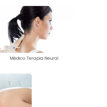
Médico Terapia Neural