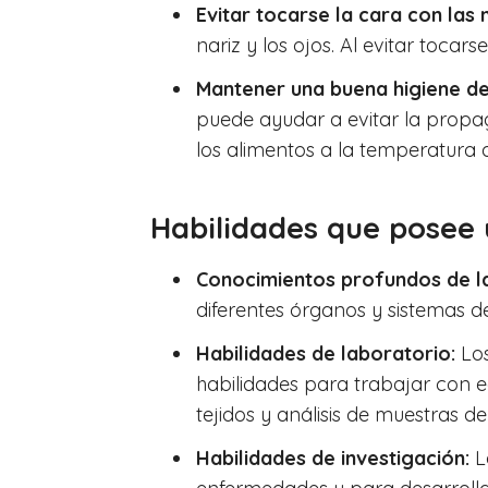
Evitar tocarse la cara con las
nariz y los ojos. Al evitar tocar
Mantener una buena higiene de
puede ayudar a evitar la propa
los alimentos a la temperatura
Habilidades que posee
Conocimientos profundos de la
diferentes órganos y sistemas 
Habilidades de laboratorio:
Los
habilidades para trabajar con e
tejidos y análisis de muestras de
Habilidades de investigación:
L