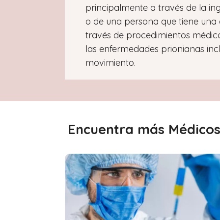
principalmente a través de la in
o de una persona que tiene una
través de procedimientos médicos
las enfermedades prionianas inc
movimiento.
Encuentra más Médicos 