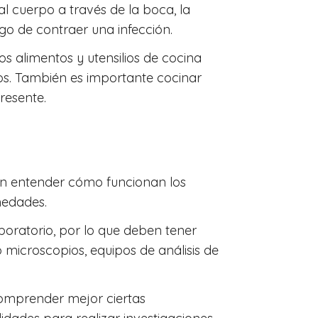
l cuerpo a través de la boca, la
esgo de contraer una infección.
 alimentos y utensilios de cocina
os. También es importante cocinar
resente.
n entender cómo funcionan los
medades.
oratorio, por lo que deben tener
microscopios, equipos de análisis de
omprender mejor ciertas