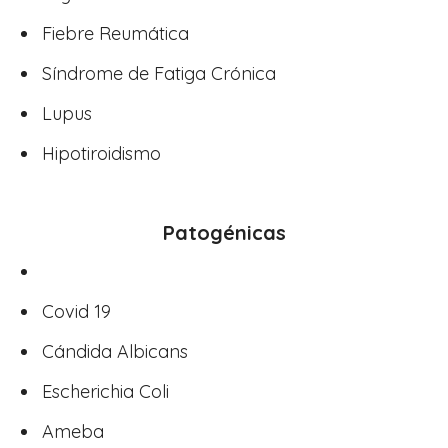
Fiebre Reumática
Síndrome de Fatiga Crónica
Lupus
Hipotiroidismo
Patogénicas
Covid 19
Cándida Albicans
Escherichia Coli
Ameba