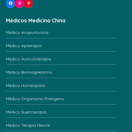
Facebook
Instagram
Pinterest
Médicos Medicina China
Médico Acupunturista
Médico Apiterapia
Médico Auriculoterapia
Médico Biomagnetismo
Médico Homeópata
Médico Organismo Patógeno
Médico Sueroterapia
Médico Terapia Neural