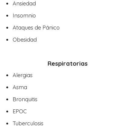
Ansiedad
Insomnio
Ataques de Pánico
Obesidad
Respiratorias
Alergias
Asma
Bronquitis
EPOC
Tuberculosis