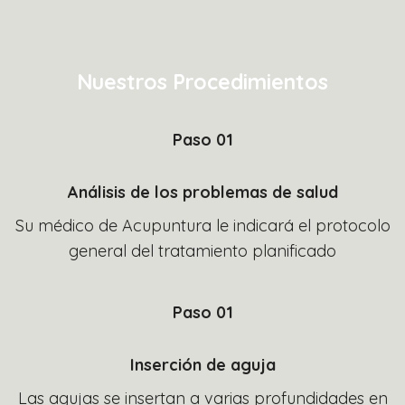
Nuestros Procedimientos
Paso 01
Análisis de los problemas de salud
Su médico de Acupuntura le indicará el protocolo
general del tratamiento planificado
Paso 01
Inserción de aguja
Las agujas se insertan a varias profundidades en