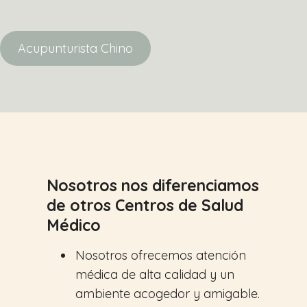
Acupunturista Chino
Nosotros nos diferenciamos
de otros Centros de Salud
Médico
Nosotros ofrecemos atención
médica de alta calidad y un
ambiente acogedor y amigable.