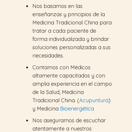
Nos basamos en las
enseñanzas y principios de la
Medicina Tradicional China para
tratar a cada paciente de
forma individualizada y brindar
soluciones personalizadas a sus
necesidades.
Contamos con Médicos
altamente capacitados y con
amplia experiencia en el campo
de la Salud, Medicina
Tradicional China. (
Acupuntura
)
y Medicina
Bioenergética
Nos aseguramos de escuchar
atentamente a nuestros