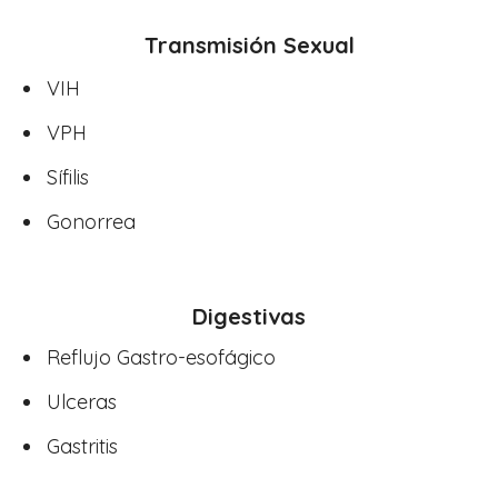
Transmisión Sexual
VIH
VPH
Sífilis
Gonorrea
Digestivas
Reflujo Gastro-esofágico
Ulceras
Gastritis