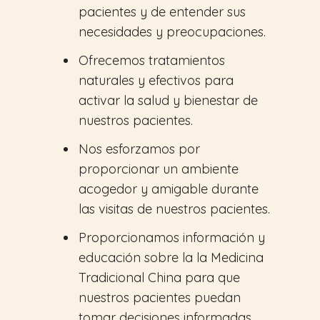
pacientes y de entender sus
necesidades y preocupaciones.
Ofrecemos tratamientos
naturales y efectivos para
activar la salud y bienestar de
nuestros pacientes.
Nos esforzamos por
proporcionar un ambiente
acogedor y amigable durante
las visitas de nuestros pacientes.
Proporcionamos información y
educación sobre la la Medicina
Tradicional China para que
nuestros pacientes puedan
tomar decisiones informadas