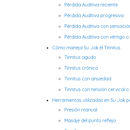
Pérdida Auditiva reciente
Pérdida Auditiva progresiva
Pérdida Auditiva con sensaci
Pérdida Auditiva con vértigo 
Cómo maneja Su Jok el Tinnitus
Tinnitus agudo
Tinnitus crónico
Tinnitus con ansiedad
Tinnitus con tensión cervical 
Herramientas utilizadas en Su Jok pa
Presión manual
Masaje del punto reflejo