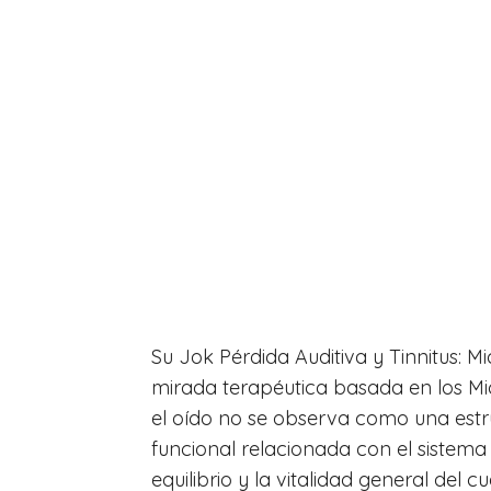
Su Jok Pérdida Auditiva y Tinnitus: Mi
mirada terapéutica basada en los Mic
el oído no se observa como una estr
funcional relacionada con el sistema n
equilibrio y la vitalidad general del c