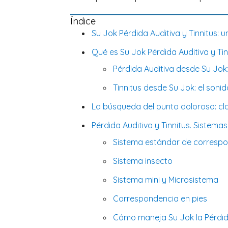
Índice
Su Jok Pérdida Auditiva y Tinnitus:
Qué es Su Jok Pérdida Auditiva y Tin
Pérdida Auditiva desde Su Jok:
Tinnitus desde Su Jok: el sonid
La búsqueda del punto doloroso: cla
Pérdida Auditiva y Tinnitus. Sistem
Sistema estándar de corresp
Sistema insecto
Sistema mini y Microsistema
Correspondencia en pies
Cómo maneja Su Jok la Pérdid