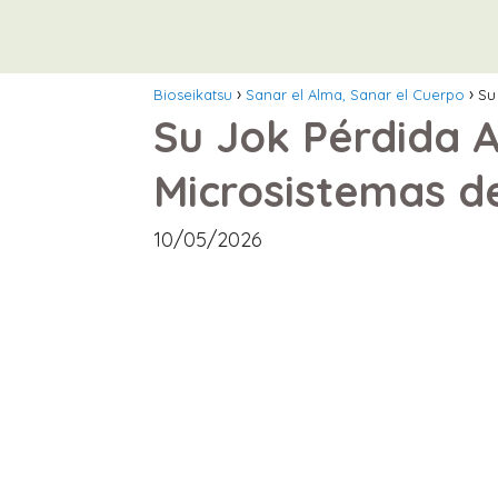
Bioseikatsu
Sanar el Alma, Sanar el Cuerpo
Su
Su Jok Pérdida Au
Microsistemas de
10/05/2026