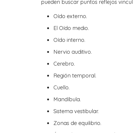
pueden buscar puntos reflejos vincul
Oído externo.
El Oído medio.
Oído interno.
Nervio auditivo.
Cerebro.
Región temporal.
Cuello.
Mandíbula.
Sistema vestibular.
Zonas de equilibrio.