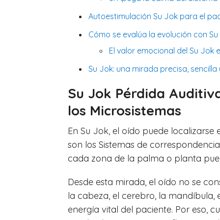
Autoestimulación Su Jok para el paci
Cómo se evalúa la evolución con Su
El valor emocional del Su Jok e
Su Jok: una mirada precisa, sencilla
Su Jok Pérdida Auditiv
los Microsistemas
En Su Jok, el oído puede localizarse 
son los Sistemas de correspondencia
cada zona de la palma o planta pued
Desde esta mirada, el oído no se con
la cabeza, el cerebro, la mandíbula, el
energía vital del paciente. Por eso, c