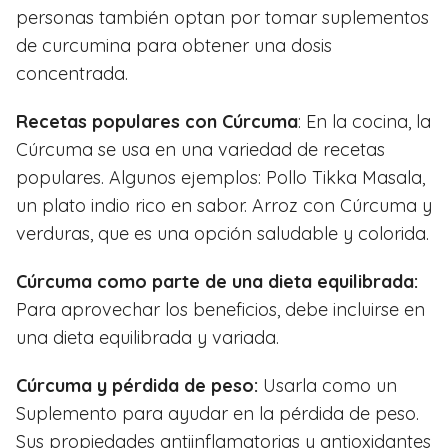
personas también optan por tomar suplementos
de curcumina para obtener una dosis
concentrada.
Recetas populares con Cúrcuma
: En la cocina, la
Cúrcuma se usa en una variedad de recetas
populares. Algunos ejemplos: Pollo Tikka Masala,
un plato indio rico en sabor. Arroz con Cúrcuma y
verduras, que es una opción saludable y colorida.
Cúrcuma como parte de una dieta equilibrada:
Para aprovechar los beneficios, debe incluirse en
una dieta equilibrada y variada.
Cúrcuma y pérdida de peso:
Usarla como un
Suplemento para ayudar en la pérdida de peso.
Sus propiedades antiinflamatorias y antioxidantes