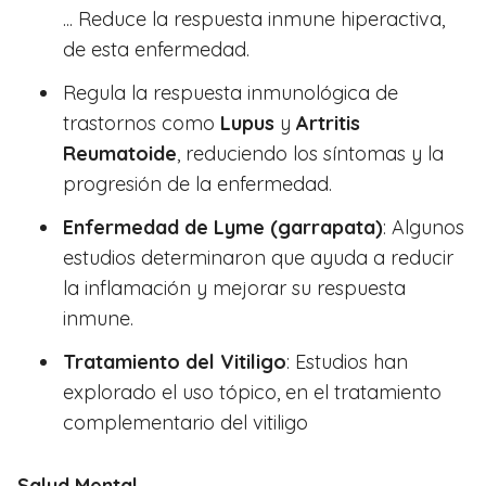
... Reduce la respuesta inmune hiperactiva,
de esta enfermedad.
Regula la respuesta inmunológica de
trastornos como
Lupus
y
Artritis
Reumatoide
, reduciendo los síntomas y la
progresión de la enfermedad.
Enfermedad de Lyme (garrapata)
: Algunos
estudios determinaron que ayuda a reducir
la inflamación y mejorar su respuesta
inmune.
Tratamiento del Vitiligo
: Estudios han
explorado el uso tópico, en el tratamiento
complementario del vitiligo
Salud Mental