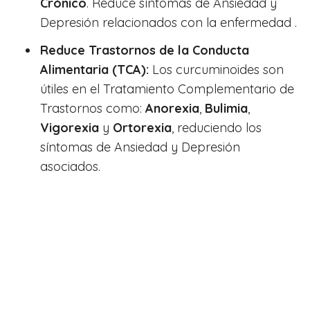
Crónico
. Reduce síntomas de Ansiedad y
Depresión relacionados con la enfermedad .
Reduce Trastornos de la Conducta
Alimentaria (TCA):
Los curcuminoides son
útiles en el Tratamiento Complementario de
Trastornos como:
Anorexia
,
Bulimia
,
Vigorexia
y
Ortorexia
, reduciendo los
síntomas de Ansiedad y Depresión
asociados.