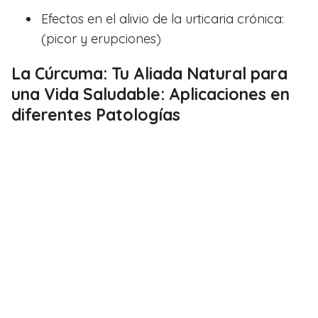
Efectos en el alivio de la urticaria crónica:
(picor y erupciones)
La Cúrcuma: Tu Aliada Natural para
una Vida Saludable: Aplicaciones en
diferentes Patologías