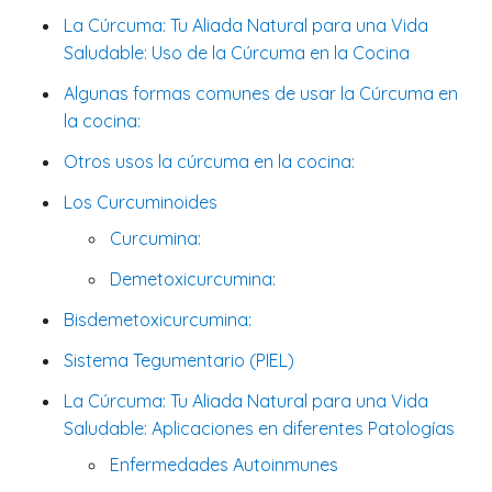
La Cúrcuma: Tu Aliada Natural para una Vida
Saludable: Uso de la Cúrcuma en la Cocina
Algunas formas comunes de usar la Cúrcuma en
la cocina:
Otros usos la cúrcuma en la cocina:
Los Curcuminoides
Curcumina:
Demetoxicurcumina:
Bisdemetoxicurcumina:
Sistema Tegumentario (PIEL)
La Cúrcuma: Tu Aliada Natural para una Vida
Saludable: Aplicaciones en diferentes Patologías
Enfermedades Autoinmunes