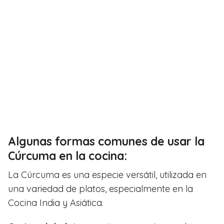
Algunas formas comunes de usar la
Cúrcuma en la cocina:
La Cúrcuma es una especie versátil, utilizada en
una variedad de platos, especialmente en la
Cocina India y Asiática.