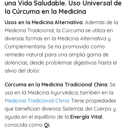
una Vida Saludable. Uso Universal de
la Cúrcuma en la Medicina
Usos en la Medicina Alternativa:
Además de la
Medicina Tradicional, la Cúrcuma se utiliza en
diversas formas en la Medicina Alternativa y
Complementaria. Se ha promovido como
remedio natural para una amplia gama de
dolencias, desde problemas digestivos hasta el
alivio del dolor.
Cúrcuma en la Medicina Tradicional China:
Se
usa en la Medicina Ayurvédica, también en la
Medicina Tradicional China
. Tiene propiedades
que benefician diversos Sistemas del Cuerpo y
ayuda en el equilibrio de la
Energía Vital
,
conocida como
Qi.