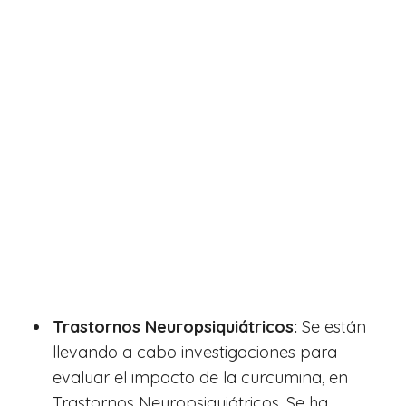
Trastornos Neuropsiquiátricos:
Se están
llevando a cabo investigaciones para
evaluar el impacto de la curcumina, en
Trastornos Neuropsiquiátricos. Se ha