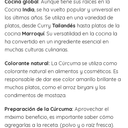
Cocina global
: Aunque tiene sus raíces en la
Cocina
India
, se ha vuelto popular y universal en
los últimos años. Se utiliza en una variedad de
platos, desde Curry
Tailandés
hasta platos de la
cocina
Marroquí
. Su versatilidad en la cocina la
ha convertido en un ingrediente esencial en
muchas culturas culinarias.
Colorante natural:
La Cúrcuma se utiliza como
colorante natural en alimentos y cosméticos. Es
responsable de dar ese color amarillo brillante a
muchos platos, como el arroz biryani y los
condimentos de mostaza.
Preparación de la Cúrcuma:
Aprovechar el
máximo beneficio, es importante saber cómo
agregarlas a la receta. (polvo y o raíz fresca).