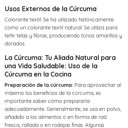
Usos Externos de la Cúrcuma
Colorante textil: Se ha utilizado históricamente
como un colorante textil natural. Se utiliza para
teñir telas y fibras, produciendo tonos amarillos y
dorados.
La Cúrcuma: Tu Aliada Natural para
una Vida Saludable: Uso de la
Cúrcuma en la Cocina
Preparación de la cúrcuma:
Para aprovechar al
máximo los beneficios de la cúrcuma, es
importante saber cómo prepararla
adecuadamente. Generalmente, se usa en polvo,
añadido a los alimentos o en forma de raíz
fresca, rallada o en rodajas finas. Algunas