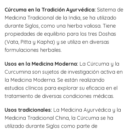
Cúrcuma en la Tradición Ayurvédica:
Sistema de
Medicina Tradicional de la India, se ha utilizado
durante Siglos, como una hierba valiosa. Tiene
propiedades de equilibrio para los tres Doshas
(Vata, Pitta y Kapha) y se utiliza en diversas
formulaciones herbales.
Usos en la Medicina Moderna:
La Cúrcuma y la
Curcumina son sujetos de investigación activa en
la Medicina Moderna. Se están realizando
estudios clínicos para explorar su eficacia en el
tratamiento de diversas condiciones médicas.
Usos tradicionales:
La Medicina Ayurvédica y la
Medicina Tradicional China, la Cúrcuma se ha
utilizado durante Siglos como parte de