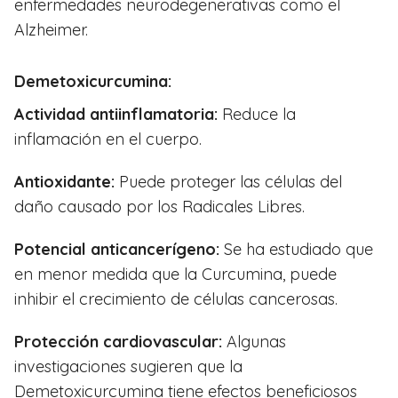
enfermedades neurodegenerativas como el
Alzheimer.
Demetoxicurcumina:
Actividad antiinflamatoria:
Reduce la
inflamación en el cuerpo.
Antioxidante:
Puede proteger las células del
daño causado por los Radicales Libres.
Potencial anticancerígeno:
Se ha estudiado que
en menor medida que la Curcumina, puede
inhibir el crecimiento de células cancerosas.
Protección cardiovascular:
Algunas
investigaciones sugieren que la
Demetoxicurcumina tiene efectos beneficiosos