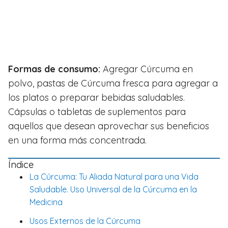
Formas de consumo:
Agregar Cúrcuma en
polvo, pastas de Cúrcuma fresca para agregar a
los platos o preparar bebidas saludables.
Cápsulas o tabletas de suplementos para
aquellos que desean aprovechar sus beneficios
en una forma más concentrada.
Índice
La Cúrcuma: Tu Aliada Natural para una Vida
Saludable. Uso Universal de la Cúrcuma en la
Medicina
Usos Externos de la Cúrcuma