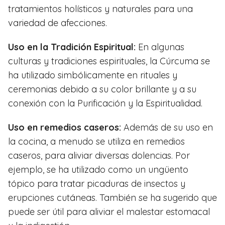
tratamientos holísticos y naturales para una
variedad de afecciones.
Uso en la Tradición Espiritual:
En algunas
culturas y tradiciones espirituales, la Cúrcuma se
ha utilizado simbólicamente en rituales y
ceremonias debido a su color brillante y a su
conexión con la Purificación y la Espiritualidad.
Uso en remedios caseros:
Además de su uso en
la cocina, a menudo se utiliza en remedios
caseros, para aliviar diversas dolencias. Por
ejemplo, se ha utilizado como un ungüento
tópico para tratar picaduras de insectos y
erupciones cutáneas. También se ha sugerido que
puede ser útil para aliviar el malestar estomacal