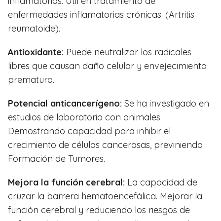
inflamatorias. Útil en tratamiento de
enfermedades inflamatorias crónicas. (Artritis
reumatoide).
Antioxidante:
Puede neutralizar los radicales
libres que causan daño celular y envejecimiento
prematuro.
Potencial anticancerígeno:
Se ha investigado en
estudios de laboratorio con animales.
Demostrando capacidad para inhibir el
crecimiento de células cancerosas, previniendo
Formación de Tumores.
Mejora la función cerebral:
La capacidad de
cruzar la barrera hematoencefálica. Mejorar la
función cerebral y reduciendo los riesgos de