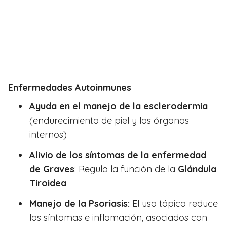
Enfermedades Autoinmunes
Ayuda en el manejo de la esclerodermia
(endurecimiento de piel y los órganos
internos)
Alivio de los síntomas de la enfermedad
de Graves
: Regula la función de la
Glándula
Tiroidea
Manejo de la Psoriasis:
El uso tópico reduce
los síntomas e inflamación, asociados con