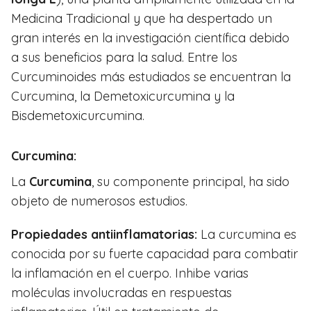
Medicina Tradicional y que ha despertado un
gran interés en la investigación científica debido
a sus beneficios para la salud. Entre los
Curcuminoides más estudiados se encuentran la
Curcumina, la Demetoxicurcumina y la
Bisdemetoxicurcumina.
Curcumina:
La
Curcumina
, su componente principal, ha sido
objeto de numerosos estudios.
Propiedades antiinflamatorias:
La curcumina es
conocida por su fuerte capacidad para combatir
la inflamación en el cuerpo. Inhibe varias
moléculas involucradas en respuestas