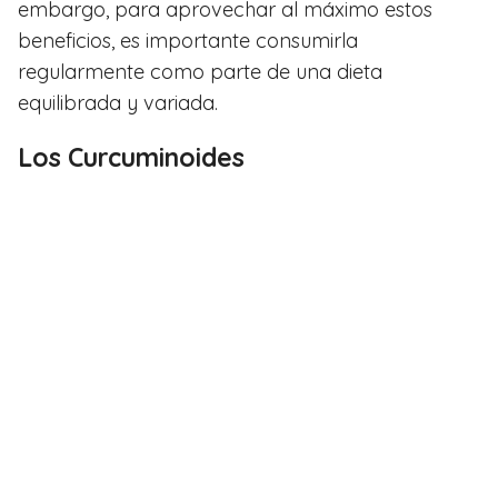
embargo, para aprovechar al máximo estos
beneficios, es importante consumirla
regularmente como parte de una dieta
equilibrada y variada.
Los Curcuminoides