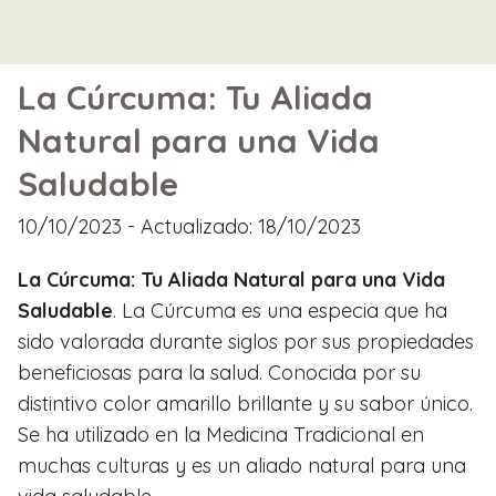
La Cúrcuma: Tu Aliada
Natural para una Vida
Saludable
10/10/2023
- Actualizado: 18/10/2023
La Cúrcuma: Tu Aliada Natural para una Vida
Saludable
. La Cúrcuma es una especia que ha
sido valorada durante siglos por sus propiedades
beneficiosas para la salud. Conocida por su
distintivo color amarillo brillante y su sabor único.
Se ha utilizado en la Medicina Tradicional en
muchas culturas y es un aliado natural para una