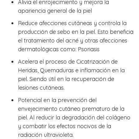
Alivia el enrojecimiento y mejora la
apariencia general de la piel
Reduce afecciones cutáneas y controla la
producción de sebo en la piel. Esto beneficia
el tratamiento del acné y otras afecciones
dermatológicas como: Psoriasis
Acelera el proceso de Cicatrización de
Heridas, Quemaduras e inflamación en la
piel. Siendo útil en la recuperación de
lesiones cutáneas.
Potencial en la prevención del
envejecimiento cutáneo prematuro de la
piel. Al reducir la degradación del colágeno
y combatir los efectos nocivos de la
radiación ultravioleta.