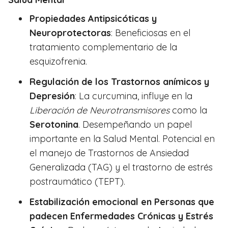
Propiedades Antipsicóticas y
Neuroprotectoras
: Beneficiosas en el
tratamiento complementario de la
esquizofrenia.
Regulación de los
Trastornos
anímicos y
Depresión
: La curcumina, influye en la
Liberación de Neurotransmisores
como la
Serotonina
. Desempeñando un papel
importante en la Salud Mental. Potencial en
el manejo de Trastornos de Ansiedad
Generalizada (TAG) y el trastorno de estrés
postraumático (TEPT).
Estabilización emocional en Personas que
padecen Enfermedades Crónicas y Estrés