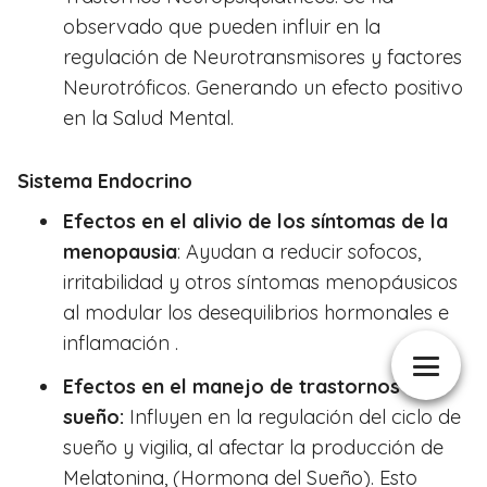
observado que pueden influir en la
regulación de Neurotransmisores y factores
Neurotróficos. Generando un efecto positivo
en la Salud Mental.
Sistema Endocrino
Efectos en el alivio de los síntomas de la
menopausia
: Ayudan a reducir sofocos,
irritabilidad y otros síntomas menopáusicos
al modular los desequilibrios hormonales e
inflamación .
Efectos en el manejo de trastornos del
sueño:
Influyen en la regulación del ciclo de
sueño y vigilia, al afectar la producción de
Melatonina, (Hormona del Sueño). Esto