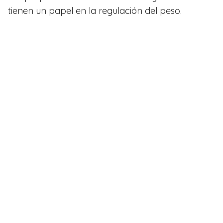
tienen un papel en la regulación del peso.