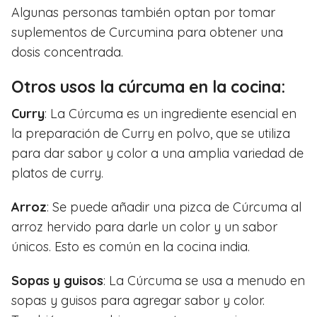
Algunas personas también optan por tomar
suplementos de Curcumina para obtener una
dosis concentrada.
Otros usos la cúrcuma en la cocina:
Curry
: La Cúrcuma es un ingrediente esencial en
la preparación de Curry en polvo, que se utiliza
para dar sabor y color a una amplia variedad de
platos de curry.
Arroz
: Se puede añadir una pizca de Cúrcuma al
arroz hervido para darle un color y un sabor
únicos. Esto es común en la cocina india.
Sopas y guisos
: La Cúrcuma se usa a menudo en
sopas y guisos para agregar sabor y color.