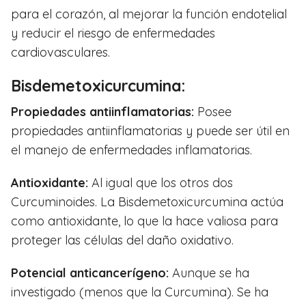
para el corazón, al mejorar la función endotelial
y reducir el riesgo de enfermedades
cardiovasculares.
Bisdemetoxicurcumina:
Propiedades antiinflamatorias:
Posee
propiedades antiinflamatorias y puede ser útil en
el manejo de enfermedades inflamatorias.
Antioxidante:
Al igual que los otros dos
Curcuminoides. La Bisdemetoxicurcumina actúa
como antioxidante, lo que la hace valiosa para
proteger las células del daño oxidativo.
Potencial anticancerígeno:
Aunque se ha
investigado (menos que la Curcumina). Se ha