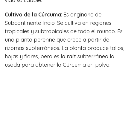
vida saludable.
Cultivo de la Cúrcuma
: Es originario del
Subcontinente Indio. Se cultiva en regiones
tropicales y subtropicales de todo el mundo. Es
una planta perenne que crece a partir de
rizomas subterráneos. La planta produce tallos,
hojas y flores, pero es la raíz subterránea lo
usada para obtener la Cúrcuma en polvo.