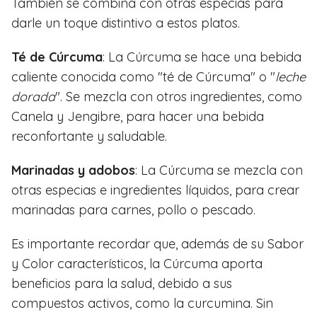
También se combina con otras especias para
darle un toque distintivo a estos platos.
Té de Cúrcuma
: La Cúrcuma se hace una bebida
caliente conocida como "té de Cúrcuma" o "
leche
dorada
". Se mezcla con otros ingredientes, como
Canela y Jengibre, para hacer una bebida
reconfortante y saludable.
Marinadas y adobos
: La Cúrcuma se mezcla con
otras especias e ingredientes líquidos, para crear
marinadas para carnes, pollo o pescado.
Es importante recordar que, además de su Sabor
y Color característicos, la Cúrcuma aporta
beneficios para la salud, debido a sus
compuestos activos, como la curcumina. Sin