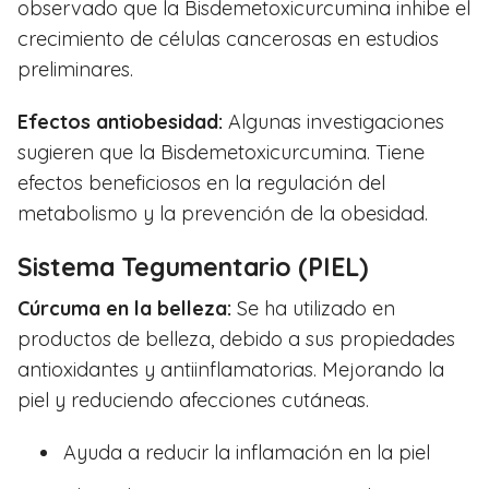
observado que la Bisdemetoxicurcumina inhibe el
crecimiento de células cancerosas en estudios
preliminares.
Efectos antiobesidad:
Algunas investigaciones
sugieren que la Bisdemetoxicurcumina. Tiene
efectos beneficiosos en la regulación del
metabolismo y la prevención de la obesidad.
Sistema Tegumentario (PIEL)
Cúrcuma en la belleza:
Se ha utilizado en
productos de belleza, debido a sus propiedades
antioxidantes y antiinflamatorias. Mejorando la
piel y reduciendo afecciones cutáneas.
Ayuda a reducir la inflamación en la piel