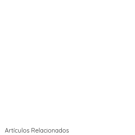
Artículos Relacionados