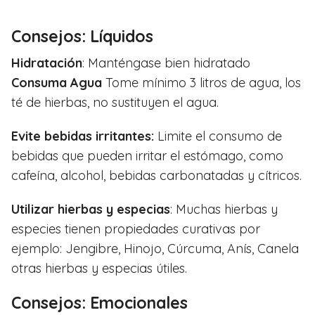
Consejos: Líquidos
Hidratación
: Manténgase bien hidratado
Consuma Agua
Tome mínimo 3 litros de agua, los
té de hierbas, no sustituyen el agua.
Evite bebidas irritantes:
Limite el consumo de
bebidas que pueden irritar el estómago, como
cafeína, alcohol, bebidas carbonatadas y cítricos.
Utilizar hierbas y especias
: Muchas hierbas y
especies tienen propiedades curativas por
ejemplo: Jengibre, Hinojo, Cúrcuma, Anís, Canela
otras hierbas y especias útiles.
Consejos: Emocionales