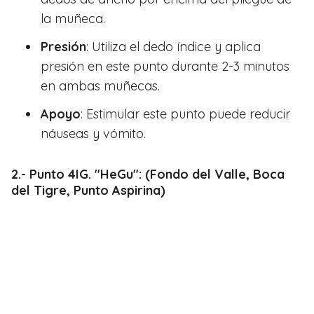
la muñeca.
Presión
: Utiliza el dedo índice y aplica
presión en este punto durante 2-3 minutos
en ambas muñecas.
Apoyo
: Estimular este punto puede reducir
náuseas y vómito.
2.- Punto 4IG. "HeGu": (Fondo del Valle, Boca
del Tigre, Punto Aspirina)