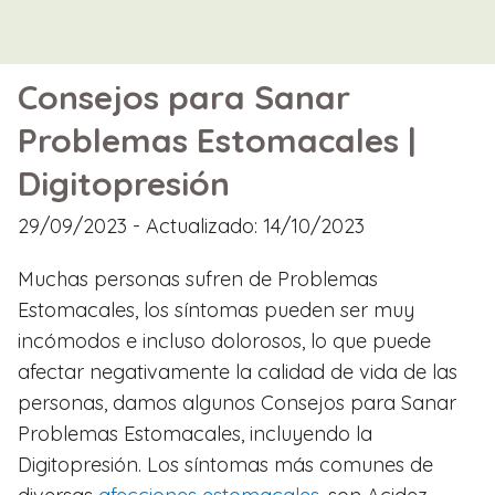
Consejos para Sanar
Problemas Estomacales |
Digitopresión
29/09/2023
- Actualizado: 14/10/2023
Muchas personas sufren de Problemas
Estomacales, los síntomas pueden ser muy
incómodos e incluso dolorosos, lo que puede
afectar negativamente la calidad de vida de las
personas, damos algunos Consejos para Sanar
Problemas Estomacales, incluyendo la
Digitopresión. Los síntomas más comunes de