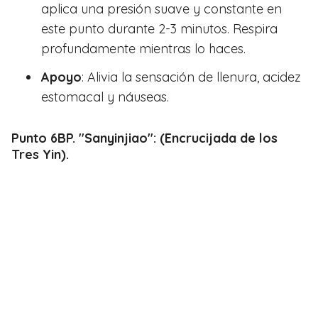
aplica una presión suave y constante en
este punto durante 2-3 minutos. Respira
profundamente mientras lo haces.
Apoyo
: Alivia la sensación de llenura, acidez
estomacal y náuseas.
Punto 6BP. "Sanyinjiao": (Encrucijada de los
Tres Yin).