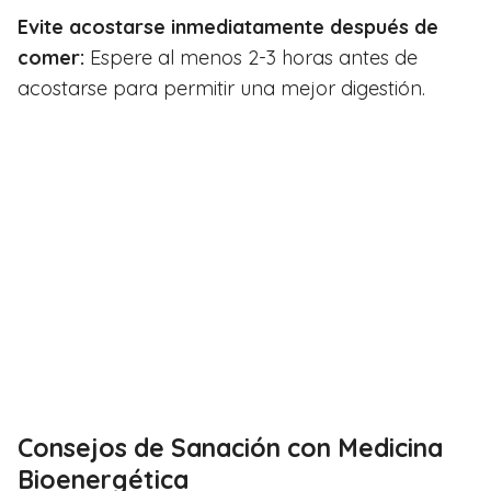
Evite acostarse inmediatamente después de
comer:
Espere al menos 2-3 horas antes de
acostarse para permitir una mejor digestión.
Consejos de Sanación con Medicina
Bioenergética