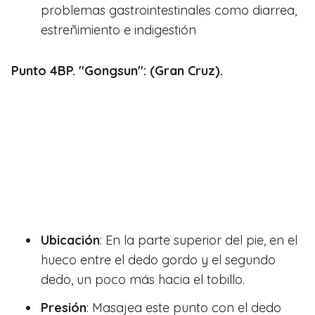
problemas gastrointestinales como diarrea,
estreñimiento e indigestión
Punto 4BP. "Gongsun": (Gran Cruz).
Ubicación
: En la parte superior del pie, en el
hueco entre el dedo gordo y el segundo
dedo, un poco más hacia el tobillo.
Presión
: Masajea este punto con el dedo