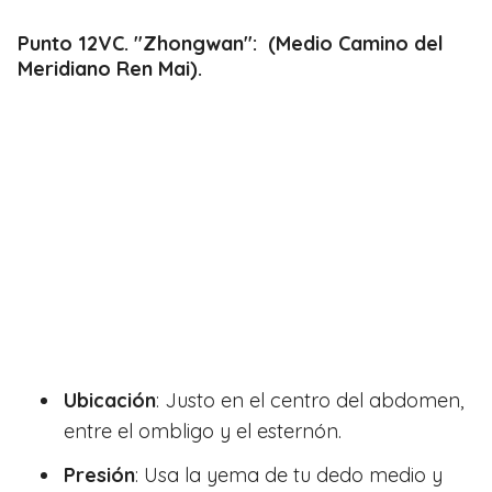
Punto 12VC. "Zhongwan": (Medio Camino del
Meridiano Ren Mai).
Ubicación
: Justo en el centro del abdomen,
entre el ombligo y el esternón.
Presión
: Usa la yema de tu dedo medio y