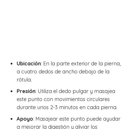
Ubicación
: En la parte exterior de la pierna,
a cuatro dedos de ancho debajo de la
rótula.
Presión
: Utiliza el dedo pulgar y masajea
este punto con movimientos circulares
durante unos 2-3 minutos en cada pierna.
Apoyo
: Masajear este punto puede ayudar
a mejorar la digestión y aliviar los