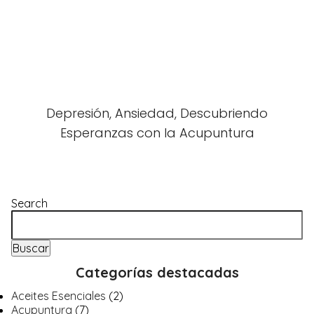
Depresión, Ansiedad, Descubriendo
Esperanzas con la Acupuntura
Search
Buscar
Categorías destacadas
Aceites Esenciales
(2)
Acupuntura
(7)