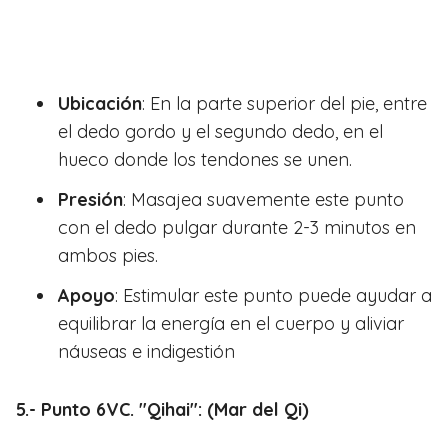
Ubicación
: En la parte superior del pie, entre
el dedo gordo y el segundo dedo, en el
hueco donde los tendones se unen.
Presión
: Masajea suavemente este punto
con el dedo pulgar durante 2-3 minutos en
ambos pies.
Apoyo
: Estimular este punto puede ayudar a
equilibrar la energía en el cuerpo y aliviar
náuseas e indigestión
5.- Punto 6VC. "Qihai": (Mar del Qi)