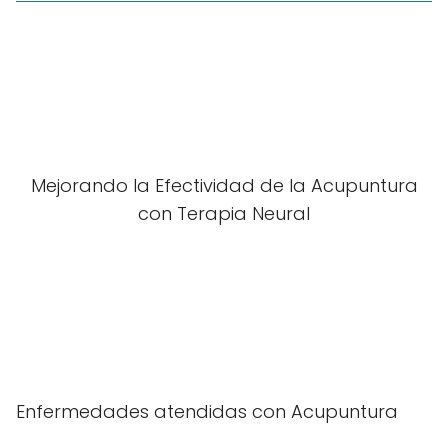
Mejorando la Efectividad de la Acupuntura
con Terapia Neural
Enfermedades atendidas con Acupuntura