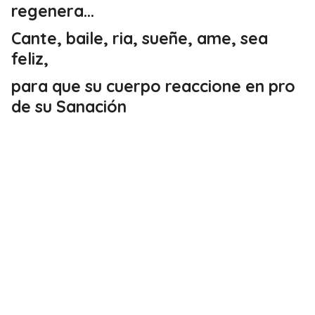
regenera...
Cante, baile, ria, sueñe, ame, sea
feliz,
para que su cuerpo reaccione en pro
de su Sanación