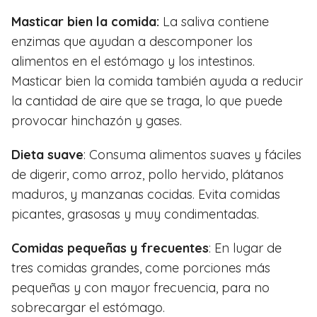
Masticar bien la comida:
La saliva contiene
enzimas que ayudan a descomponer los
alimentos en el estómago y los intestinos.
Masticar bien la comida también ayuda a reducir
la cantidad de aire que se traga, lo que puede
provocar hinchazón y gases.
Dieta suave
: Consuma alimentos suaves y fáciles
de digerir, como arroz, pollo hervido, plátanos
maduros, y manzanas cocidas. Evita comidas
picantes, grasosas y muy condimentadas.
Comidas pequeñas y frecuentes
: En lugar de
tres comidas grandes, come porciones más
pequeñas y con mayor frecuencia, para no
sobrecargar el estómago.