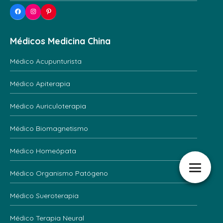
Facebook
Instagram
Pinterest
Médicos Medicina China
Médico Acupunturista
Médico Apiterapia
Médico Auriculoterapia
Médico Biomagnetismo
Médico Homeópata
Médico Organismo Patógeno
Médico Sueroterapia
Médico Terapia Neural