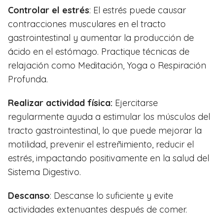
Controlar el estrés
: El estrés puede causar
contracciones musculares en el tracto
gastrointestinal y aumentar la producción de
ácido en el estómago. Practique técnicas de
relajación como Meditación, Yoga o Respiración
Profunda.
Realizar actividad física:
Ejercitarse
regularmente ayuda a estimular los músculos del
tracto gastrointestinal, lo que puede mejorar la
motilidad, prevenir el estreñimiento, reducir el
estrés, impactando positivamente en la salud del
Sistema Digestivo.
Descanso
: Descanse lo suficiente y evite
actividades extenuantes después de comer.