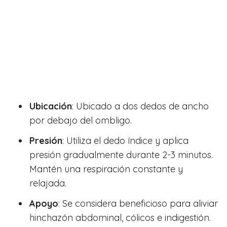
Ubicación
: Ubicado a dos dedos de ancho
por debajo del ombligo.
Presión
: Utiliza el dedo índice y aplica
presión gradualmente durante 2-3 minutos.
Mantén una respiración constante y
relajada.
Apoyo
: Se considera beneficioso para aliviar
hinchazón abdominal, cólicos e indigestión.