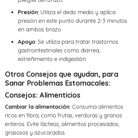
Presión
: Utiliza el dedo medio y aplica
presión en este punto durante 2-3 minutos
en ambos brazo
Apoyo
: Se utiliza para tratar trastornos
gastrointestinales como diarrea,
estreñimiento e indigestión
Otros Consejos que ayudan, para
Sanar Problemas Estomacales:
Consejos: Alimenticios
Cambiar la alimentación:
Consuma alimentos
ricos en fibra, como frutas, verduras y granos
enteros. Evite lácteos, alimentos procesados,
grasosos y azucarados.