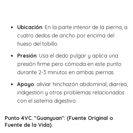
Ubicación
: En la parte interior de la pierna, a
cuatro dedos de ancho por encima del
hueso del tobillo.
Presión
: Usa el dedo pulgar y aplica una
presión firme pero cómoda en este punto
durante 2-3 minutos en ambas piernas.
Apoyo
: aliviar hinchazón abdominal, diarrea,
indigestión y otros problemas relacionados
con el sistema digestivo.
Punto 4VC. "Guanyuan": (Fuente Original o
Fuente de la Vida).