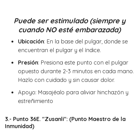
Puede ser estimulado (siempre y
cuando NO esté embarazada)
Ubicación
: En la base del pulgar, donde se
encuentran el pulgar y el índice.
Presión
: Presiona este punto con el pulgar
opuesto durante 2-3 minutos en cada mano.
Hazlo con cuidado y sin causar dolor.
Apoyo: Masajéalo para aliviar hinchazón y
estreñimiento
3.- Punto 36E. "Zusanli": (Punto Maestro de la
Inmunidad)