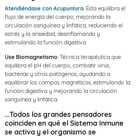
Atendiéndase con Acupuntura
: Ésta equilibra el
flujo de energía del cuerpo, mejorando la
circulación sanguínea y linfática, reduciendo el
estrés y la ansiedad, desinflamando y
estimulando la función digestiva.
Use Biomagnetismo
: Técnica terapéutica que
equilibra el pH del cuerpo, combatir virus,
bacterias y otros patógenos, ayudando a
equilibrar los campos magnéticos, estimulando la
función digestiva y mejorando la circulación
sanguínea y linfática.
...Todos los grandes pensadores
coinciden en qué el Sistema Inmune
se activa y el organismo se