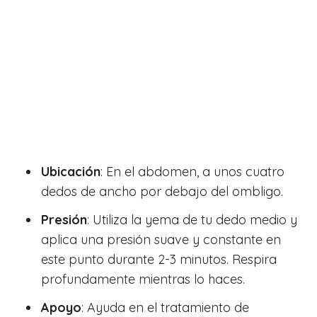
Ubicación
: En el abdomen, a unos cuatro
dedos de ancho por debajo del ombligo.
Presión
: Utiliza la yema de tu dedo medio y
aplica una presión suave y constante en
este punto durante 2-3 minutos. Respira
profundamente mientras lo haces.
Apoyo
: Ayuda en el tratamiento de