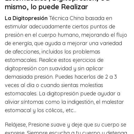
mismo, lo puede Realizar
La Digitopresión
Técnica China basada en
estimular adecuadamente ciertos puntos de
presión en el cuerpo humano, mejorando el flujo
de energía, que ayuda a mejorar una variedad
de afecciones, incluidos los problemas
estomacales. Realice estos ejercicios de
digitopresión con suavidad y sin aplicar
demasiada presión. Puedes hacerlos de 2 a 3
veces al día o cuando sientas molestias
estomacales. La digitopresión puede ayudar a
aliviar síntomas como la indigestión, el malestar
estomacal y los cólicos,. etc...
Relájese, Presione suave y deje que su cuerpo se
exprese. Siempre escucha a tu cuerpo y detenga