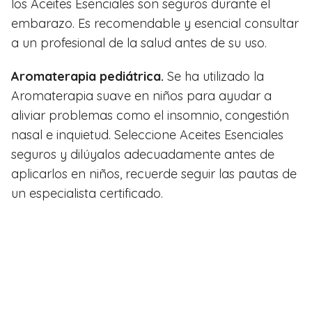
los Aceites Esenciales son seguros durante el
embarazo. Es recomendable y esencial consultar
a un profesional de la salud antes de su uso.
Aromaterapia pediátrica.
Se ha utilizado la
Aromaterapia suave en niños para ayudar a
aliviar problemas como el insomnio, congestión
nasal e inquietud. Seleccione Aceites Esenciales
seguros y dilúyalos adecuadamente antes de
aplicarlos en niños, recuerde seguir las pautas de
un especialista certificado.