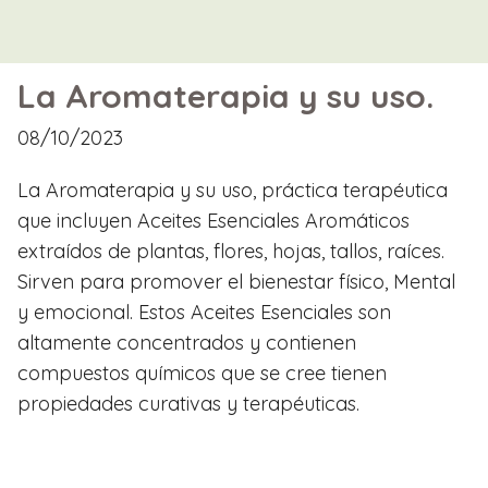
La Aromaterapia y su uso.
08/10/2023
La Aromaterapia y su uso, práctica terapéutica
que incluyen Aceites Esenciales Aromáticos
extraídos de plantas, flores, hojas, tallos, raíces.
Sirven para promover el bienestar físico, Mental
y emocional. Estos Aceites Esenciales son
altamente concentrados y contienen
compuestos químicos que se cree tienen
propiedades curativas y terapéuticas.