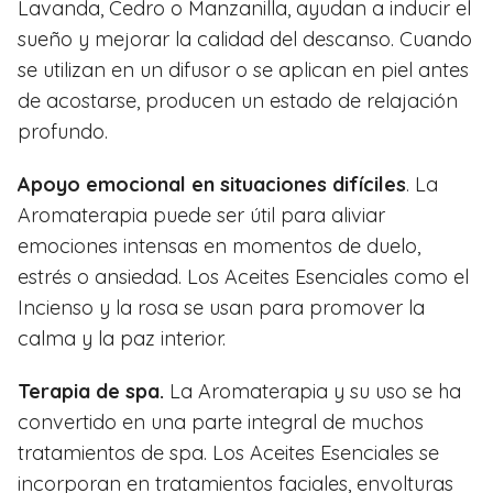
Lavanda, Cedro o Manzanilla, ayudan a inducir el
sueño y mejorar la calidad del descanso. Cuando
se utilizan en un difusor o se aplican en piel antes
de acostarse, producen un estado de relajación
profundo.
Apoyo emocional en situaciones difíciles
. La
Aromaterapia puede ser útil para aliviar
emociones intensas en momentos de duelo,
estrés o ansiedad. Los Aceites Esenciales como el
Incienso y la rosa se usan para promover la
calma y la paz interior.
Terapia de spa.
La Aromaterapia y su uso se ha
convertido en una parte integral de muchos
tratamientos de spa. Los Aceites Esenciales se
incorporan en tratamientos faciales, envolturas