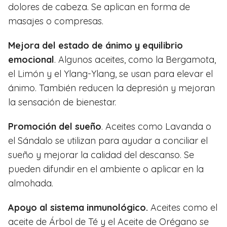
dolores de cabeza. Se aplican en forma de
masajes o compresas.
Mejora del estado de ánimo y equilibrio
emocional
. Algunos aceites, como la Bergamota,
el Limón y el Ylang-Ylang, se usan para elevar el
ánimo. También reducen la depresión y mejoran
la sensación de bienestar.
Promoción del sueño
. Aceites como Lavanda o
el Sándalo se utilizan para ayudar a conciliar el
sueño y mejorar la calidad del descanso. Se
pueden difundir en el ambiente o aplicar en la
almohada.
Apoyo al sistema inmunológico.
Aceites como el
aceite de Árbol de Té y el Aceite de Orégano se