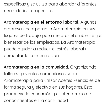
específicas y se utiliza para abordar diferentes
necesidades terapéuticas.
Aromaterapia en el entorno laboral.
Algunas
empresas incorporan la Aromaterapia en sus
lugares de trabajo para mejorar el ambiente y el
bienestar de los empleados. La Aromaterapia
puede ayudar a reducir el estrés laboral y
aumentar la concentración.
Aromaterapia en la comunidad.
Organizando
talleres y eventos comunitarios sobre
Aromaterapia para utilizar Aceites Esenciales de
forma segura y efectiva en sus hogares. Esto
promueve la educación y el intercambio de
conocimientos en la comunidad.