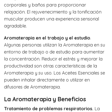
corporales y baños para proporcionar
relajación. El rejuvenecimiento y la tonificación
muscular producen una experiencia sensorial
agradable.
Aromaterapia en el trabajo y el estudio
.
Algunas personas utilizan la Aromaterapia en su
entorno de trabajo o de estudio para aumentar
la concentración. Reducir el estrés y mejorar la
productividad son otras características de la
Aromaterapia y su uso. Los Aceites Esenciales se
pueden inhalar directamente o utilizar en
difusores de Aromaterapia.
La Aromaterapia y Beneficios
Tratamiento de problemas respiratorios.
La