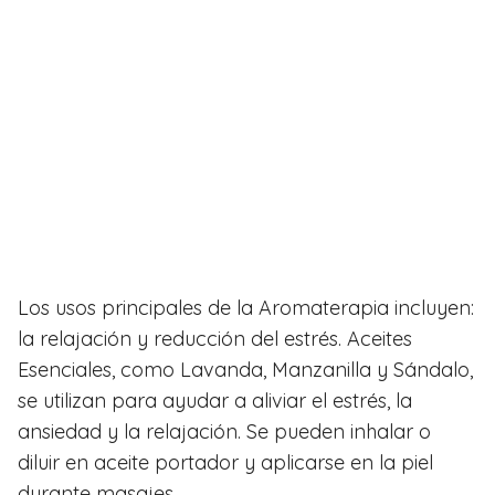
Los usos principales de la Aromaterapia incluyen:
la relajación y reducción del estrés. Aceites
Esenciales, como Lavanda, Manzanilla y Sándalo,
se utilizan para ayudar a aliviar el estrés, la
ansiedad y la relajación. Se pueden inhalar o
diluir en aceite portador y aplicarse en la piel
durante masajes.