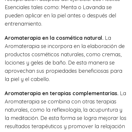
Esenciales tales como: Menta o Lavanda se
pueden aplicar en la piel antes o después del
entrenamiento.
Aromaterapia en la cosmética natural.
La
Aromaterapia se incorpora en la elaboración de
productos cosméticos naturales, como cremas,
lociones y geles de baño. De esta manera se
aprovechan sus propiedades beneficiosas para
la piel y el cabello.
Aromaterapia en terapias complementarias.
La
Aromaterapia se combina con otras terapias
naturales, como la reflexología, la acupuntura y
la meditación. De esta forma se logra mejorar los
resultados terapéuticos y promover la relajación