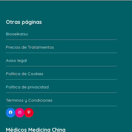
Otras páginas
Bioseikatsu
Precios de Tratamientos
Aviso legal
Política de Cookies
Política de privacidad
Términos y Condiciones
Facebook
Instagram
Pinterest
Médicos Medicina China