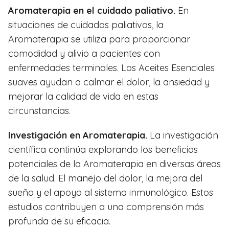
Aromaterapia en el cuidado paliativo.
En
situaciones de cuidados paliativos, la
Aromaterapia se utiliza para proporcionar
comodidad y alivio a pacientes con
enfermedades terminales. Los Aceites Esenciales
suaves ayudan a calmar el dolor, la ansiedad y
mejorar la calidad de vida en estas
circunstancias.
Investigación en Aromaterapia.
La investigación
científica continúa explorando los beneficios
potenciales de la Aromaterapia en diversas áreas
de la salud. El manejo del dolor, la mejora del
sueño y el apoyo al sistema inmunológico. Estos
estudios contribuyen a una comprensión más
profunda de su eficacia.