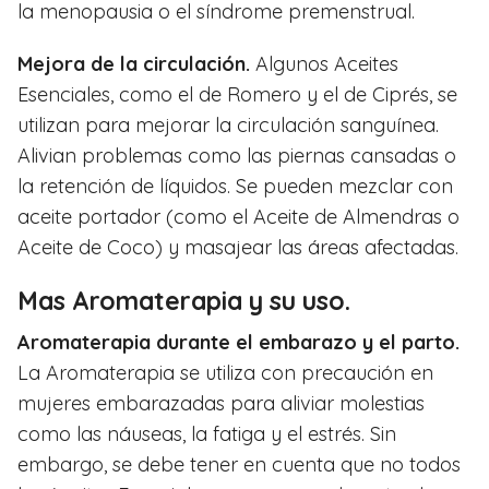
la menopausia o el síndrome premenstrual.
Mejora de la circulación.
Algunos Aceites
Esenciales, como el de Romero y el de Ciprés, se
utilizan para mejorar la circulación sanguínea.
Alivian problemas como las piernas cansadas o
la retención de líquidos. Se pueden mezclar con
aceite portador (como el Aceite de Almendras o
Aceite de Coco) y masajear las áreas afectadas.
Mas Aromaterapia y su uso.
Aromaterapia durante el embarazo y el parto.
La Aromaterapia se utiliza con precaución en
mujeres embarazadas para aliviar molestias
como las náuseas, la fatiga y el estrés. Sin
embargo, se debe tener en cuenta que no todos