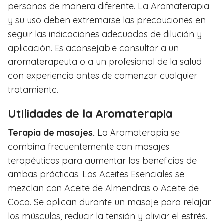
personas de manera diferente. La Aromaterapia
y su uso deben extremarse las precauciones en
seguir las indicaciones adecuadas de dilución y
aplicación. Es aconsejable consultar a un
aromaterapeuta o a un profesional de la salud
con experiencia antes de comenzar cualquier
tratamiento.
Utilidades de la Aromaterapia
Terapia de masajes.
La Aromaterapia se
combina frecuentemente con masajes
terapéuticos para aumentar los beneficios de
ambas prácticas. Los Aceites Esenciales se
mezclan con Aceite de Almendras o Aceite de
Coco. Se aplican durante un masaje para relajar
los músculos, reducir la tensión y aliviar el estrés.