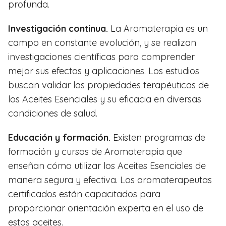
profunda.
Investigación continua.
La Aromaterapia es un
campo en constante evolución, y se realizan
investigaciones científicas para comprender
mejor sus efectos y aplicaciones. Los estudios
buscan validar las propiedades terapéuticas de
los Aceites Esenciales y su eficacia en diversas
condiciones de salud.
Educación y formación.
Existen programas de
formación y cursos de Aromaterapia que
enseñan cómo utilizar los Aceites Esenciales de
manera segura y efectiva. Los aromaterapeutas
certificados están capacitados para
proporcionar orientación experta en el uso de
estos aceites.