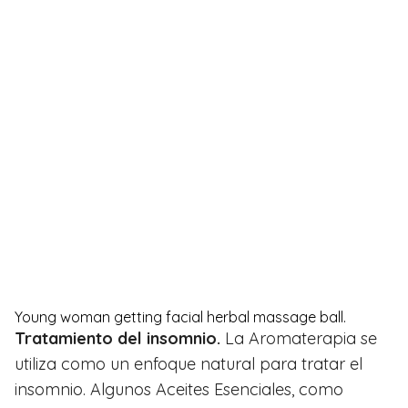
Young woman getting facial herbal massage ball.
Tratamiento del insomnio.
La Aromaterapia se
utiliza como un enfoque natural para tratar el
insomnio. Algunos Aceites Esenciales, como