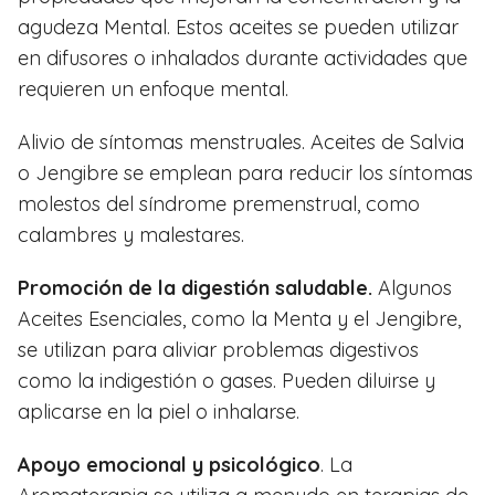
agudeza Mental. Estos aceites se pueden utilizar
en difusores o inhalados durante actividades que
requieren un enfoque mental.
Alivio de síntomas menstruales. Aceites de Salvia
o Jengibre se emplean para reducir los síntomas
molestos del síndrome premenstrual, como
calambres y malestares.
Promoción de la digestión saludable.
Algunos
Aceites Esenciales, como la Menta y el Jengibre,
se utilizan para aliviar problemas digestivos
como la indigestión o gases. Pueden diluirse y
aplicarse en la piel o inhalarse.
Apoyo emocional y psicológico
. La