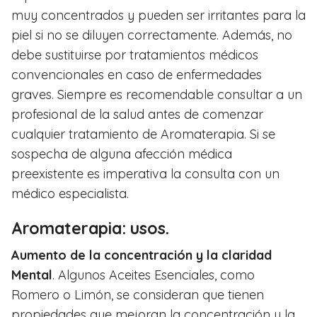
muy concentrados y pueden ser irritantes para la
piel si no se diluyen correctamente. Además, no
debe sustituirse por tratamientos médicos
convencionales en caso de enfermedades
graves. Siempre es recomendable consultar a un
profesional de la salud antes de comenzar
cualquier tratamiento de Aromaterapia. Si se
sospecha de alguna afección médica
preexistente es imperativa la consulta con un
médico especialista.
Aromaterapia: usos.
Aumento de la concentración y la claridad
Mental
. Algunos Aceites Esenciales, como
Romero o Limón, se consideran que tienen
propiedades que mejoran la concentración y la