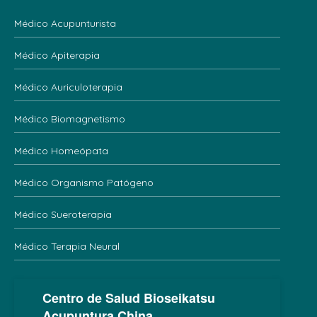
Médico Acupunturista
Médico Apiterapia
Médico Auriculoterapia
Médico Biomagnetismo
Médico Homeópata
Médico Organismo Patógeno
Médico Sueroterapia
Médico Terapia Neural
Centro de Salud Bioseikatsu
Acupuntura China