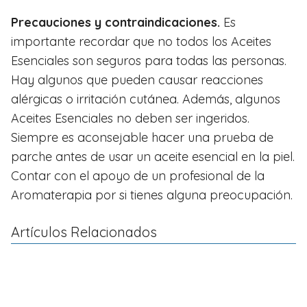
Precauciones y contraindicaciones.
Es
importante recordar que no todos los Aceites
Esenciales son seguros para todas las personas.
Hay algunos que pueden causar reacciones
alérgicas o irritación cutánea. Además, algunos
Aceites Esenciales no deben ser ingeridos.
Siempre es aconsejable hacer una prueba de
parche antes de usar un aceite esencial en la piel.
Contar con el apoyo de un profesional de la
Aromaterapia por si tienes alguna preocupación.
Artículos Relacionados