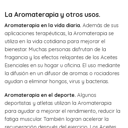
La Aromaterapia y otros usos.
Aromaterapia en la vida diaria.
Además de sus
aplicaciones terapéuticas, la Aromaterapia se
utiliza en la vida cotidiana para mejorar el
bienestar. Muchas personas disfrutan de la
fragancia y los efectos relajantes de los Aceites
Esenciales en su hogar u oficina. El uso mediante
la difusión en un difusor de aromas o rociadores
ayudan a eliminar hongos, virus y bacterias.
Aromaterapia en el deporte.
Algunos
deportistas y atletas utilizan la Aromaterapia
para ayudar a mejorar el rendimiento, reducir la
fatiga muscular. También logran acelerar la
recuperación después del ejercicio. Los Aceites