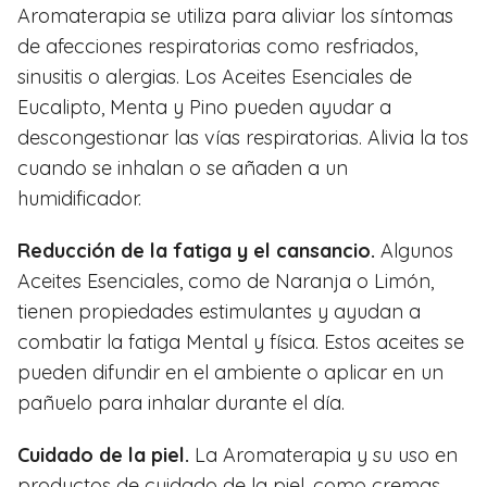
Aromaterapia se utiliza para aliviar los síntomas
de afecciones respiratorias como resfriados,
sinusitis o alergias. Los Aceites Esenciales de
Eucalipto, Menta y Pino pueden ayudar a
descongestionar las vías respiratorias. Alivia la tos
cuando se inhalan o se añaden a un
humidificador.
Reducción de la fatiga y el cansancio.
Algunos
Aceites Esenciales, como de Naranja o Limón,
tienen propiedades estimulantes y ayudan a
combatir la fatiga Mental y física. Estos aceites se
pueden difundir en el ambiente o aplicar en un
pañuelo para inhalar durante el día.
Cuidado de la piel.
La Aromaterapia y su uso en
productos de cuidado de la piel, como cremas,