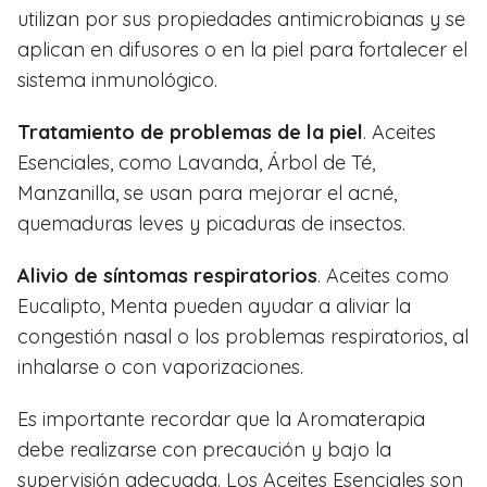
utilizan por sus propiedades antimicrobianas y se
aplican en difusores o en la piel para fortalecer el
sistema inmunológico.
Tratamiento de problemas de la piel
. Aceites
Esenciales, como Lavanda, Árbol de Té,
Manzanilla, se usan para mejorar el acné,
quemaduras leves y picaduras de insectos.
Alivio de síntomas respiratorios
. Aceites como
Eucalipto, Menta pueden ayudar a aliviar la
congestión nasal o los problemas respiratorios, al
inhalarse o con vaporizaciones.
Es importante recordar que la Aromaterapia
debe realizarse con precaución y bajo la
supervisión adecuada. Los Aceites Esenciales son