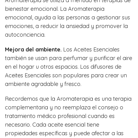
Aromaterapia se utiliza a menudo en terapias de
bienestar emocional. La Aromaterapia
emocional, ayuda a las personas a gestionar sus
emociones, a reducir la ansiedad y promover la
autoconciencia.
Mejora del ambiente.
Los Aceites Esenciales
también se usan para perfumar y purificar el aire
en el hogar u otros espacios. Los difusores de
Aceites Esenciales son populares para crear un
ambiente agradable y fresco.
Recordemos que la Aromaterapia es una terapia
complementaria y no reemplaza el consejo o
tratamiento médico profesional cuando es
necesario. Cada aceite esencial tiene
propiedades específicas y puede afectar a las