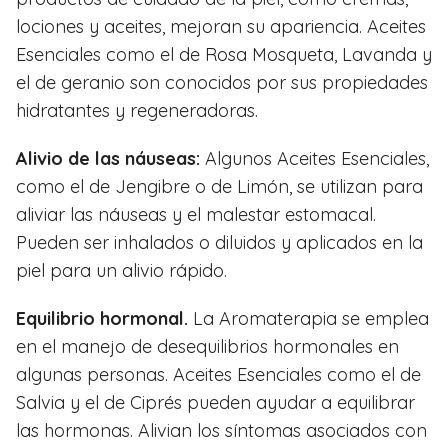
lociones y aceites, mejoran su apariencia. Aceites
Esenciales como el de Rosa Mosqueta, Lavanda y
el de geranio son conocidos por sus propiedades
hidratantes y regeneradoras.
Alivio de las náuseas:
Algunos Aceites Esenciales,
como el de Jengibre o de Limón, se utilizan para
aliviar las náuseas y el malestar estomacal.
Pueden ser inhalados o diluidos y aplicados en la
piel para un alivio rápido.
Equilibrio hormonal.
La Aromaterapia se emplea
en el manejo de desequilibrios hormonales en
algunas personas. Aceites Esenciales como el de
Salvia y el de Ciprés pueden ayudar a equilibrar
las hormonas. Alivian los síntomas asociados con