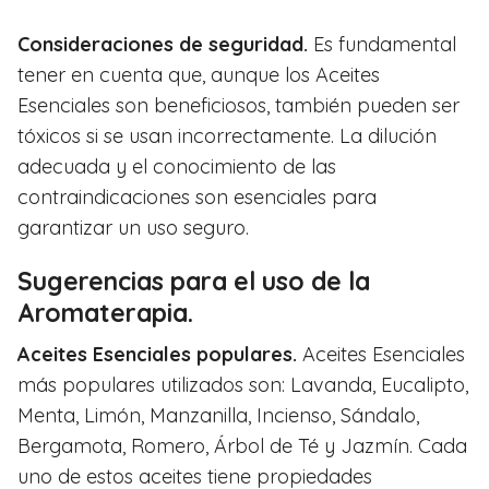
Consideraciones de seguridad.
Es fundamental
tener en cuenta que, aunque los Aceites
Esenciales son beneficiosos, también pueden ser
tóxicos si se usan incorrectamente. La dilución
adecuada y el conocimiento de las
contraindicaciones son esenciales para
garantizar un uso seguro.
Sugerencias para el uso de la
Aromaterapia.
Aceites Esenciales populares.
Aceites Esenciales
más populares utilizados son: Lavanda, Eucalipto,
Menta, Limón, Manzanilla, Incienso, Sándalo,
Bergamota, Romero, Árbol de Té y Jazmín. Cada
uno de estos aceites tiene propiedades