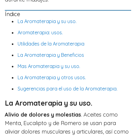
Índice
La Aromaterapia y su uso.
Aromaterapia: usos.
Utilidades de la Aromaterapia
La Aromaterapia y Beneficios
Mas Aromaterapia y su uso.
La Aromaterapia y otros usos.
Sugerencias para el uso de la Aromaterapia.
La Aromaterapia y su uso.
Alivio de dolores y molestias
. Aceites como
Menta, Eucalipto y de Romero se usan para
aliviar dolores musculares y articulares, así como