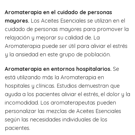
Aromaterapia en el cuidado de personas
mayores.
Los Aceites Esenciales se utilizan en el
cuidado de personas mayores para promover la
relajación y mejorar su calidad de. La
Aromaterapia puede ser útil para aliviar el estrés
y la ansiedad en este grupo de población.
Aromaterapia en entornos hospitalarios.
Se
está utilizando más la Aromaterapia en
hospitales y clínicas. Estudios demuestran que
ayuda a los pacientes aliviar el estrés, el dolor y la
incomodidad. Los aromaterapeutas pueden
personalizar las mezclas de Aceites Esenciales
según las necesidades individuales de los
pacientes.