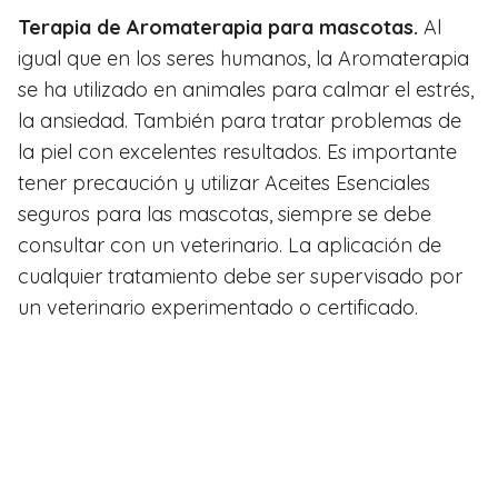
Terapia de Aromaterapia para mascotas.
Al
igual que en los seres humanos, la Aromaterapia
se ha utilizado en animales para calmar el estrés,
la ansiedad. También para tratar problemas de
la piel con excelentes resultados. Es importante
tener precaución y utilizar Aceites Esenciales
seguros para las mascotas, siempre se debe
consultar con un veterinario. La aplicación de
cualquier tratamiento debe ser supervisado por
un veterinario experimentado o certificado.